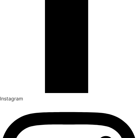
Instagram