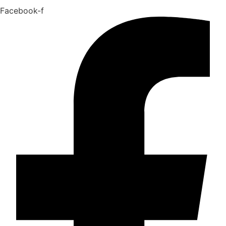
Facebook-f