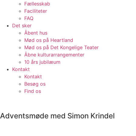
Fællesskab
Faciliteter
FAQ
Det sker
Åbent hus
Mød os på Heartland
Mød os på Det Kongelige Teater
Åbne kulturarrangementer
10 års jubilæum
Kontakt
Kontakt
Besøg os
Find os
Adventsmøde med Simon Krindel