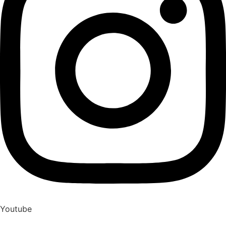
Youtube