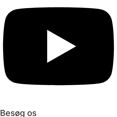
Besøg os