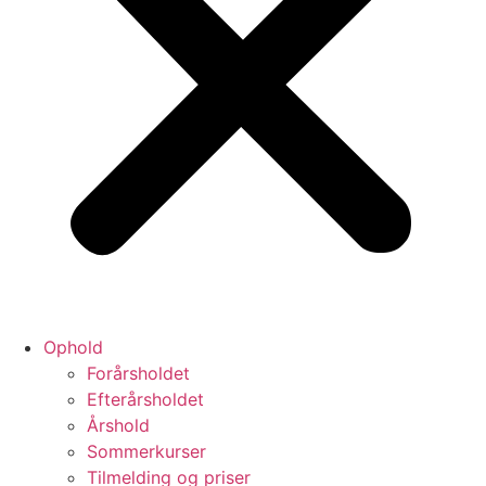
Ophold
Forårsholdet
Efterårsholdet
Årshold
Sommerkurser
Tilmelding og priser