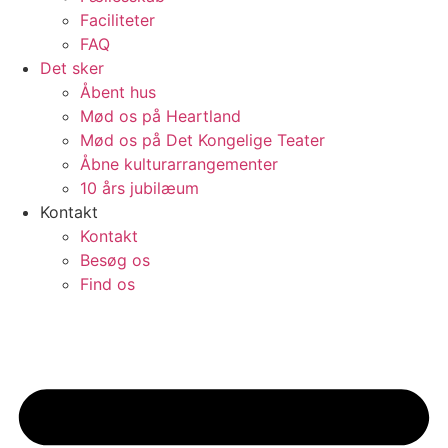
Faciliteter
FAQ
Det sker
Åbent hus
Mød os på Heartland
Mød os på Det Kongelige Teater
Åbne kulturarrangementer
10 års jubilæum
Kontakt
Kontakt
Besøg os
Find os