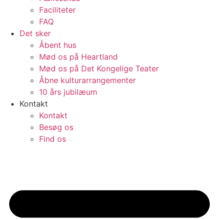
Faciliteter
FAQ
Det sker
Åbent hus
Mød os på Heartland
Mød os på Det Kongelige Teater
Åbne kulturarrangementer
10 års jubilæum
Kontakt
Kontakt
Besøg os
Find os