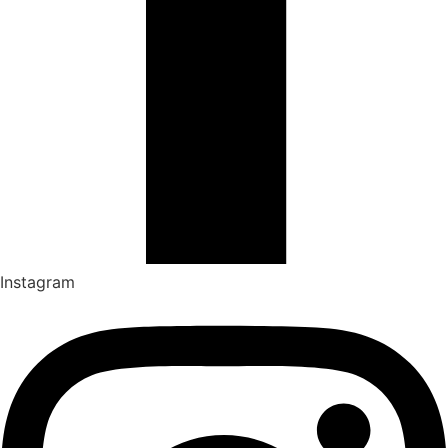
Instagram