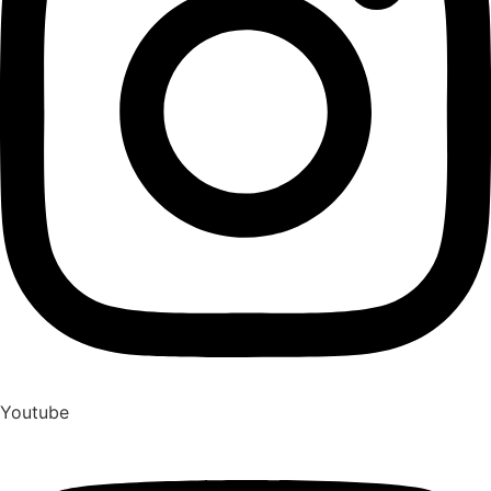
Youtube