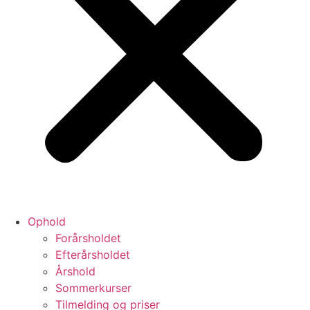
Ophold
Forårsholdet
Efterårsholdet
Årshold
Sommerkurser
Tilmelding og priser