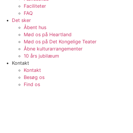
Faciliteter
FAQ
Det sker
Åbent hus
Mød os på Heartland
Mød os på Det Kongelige Teater
Åbne kulturarrangementer
10 års jubilæum
Kontakt
Kontakt
Besøg os
Find os