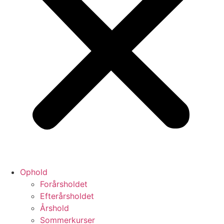
Ophold
Forårsholdet
Efterårsholdet
Årshold
Sommerkurser