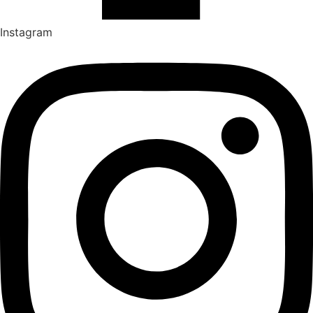
Instagram