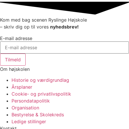
Kom med bag scenen Ryslinge Højskole
– skriv dig op til vores
nyhedsbrev!
E-mail adresse
Tilmeld
Om højskolen
Historie og værdigrundlag
Årsplaner
Cookie- og privatlivspolitik
Persondatapolitik
Organisation
Bestyrelse & Skolekreds
Ledige stillinger
Kontakt