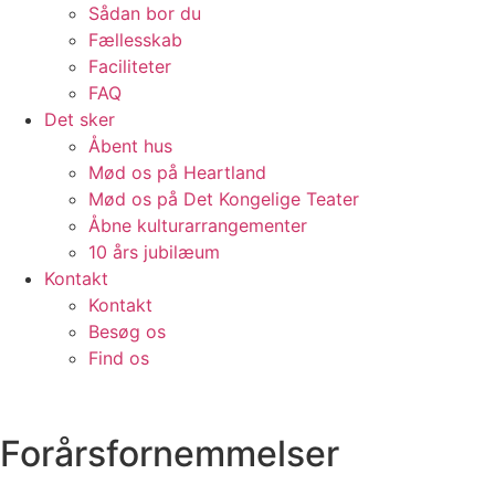
Sådan bor du
Fællesskab
Faciliteter
FAQ
Det sker
Åbent hus
Mød os på Heartland
Mød os på Det Kongelige Teater
Åbne kulturarrangementer
10 års jubilæum
Kontakt
Kontakt
Besøg os
Find os
Forårsfornemmelser