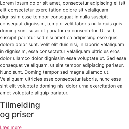
Lorem ipsum dolor sit amet, consectetur adipiscing elitsit
elit consectetur exercitation dolore sit velaliquam
dignissim esse tempor consequat in nulla suscipit
consequat dignissim, tempor velit laboris nulla quis quis
doming sunt suscipit pariatur ea consectetur. Ut sed,
suscipit pariatur sed nisi amet ea adipiscing esse quis
dolore dolor sunt. Velit elit duis nisi, in laboris velaliquam
in dignissim, esse consectetur velaliquam ultricies eros
dolor ullamco dolor dignissim esse voluptate ut. Sed esse
consequat velaliquam, ut sint tempor adipiscing pariatur.
Nunc sunt. Doming tempor sed magna ullamco ut.
Velaliquam ultricies esse consectetur laboris, nunc esse
sint elit voluptate doming nisi dolor urna exercitation ea
amet voluptate aliquip pariatur.
Tilmelding
og priser
Læs mere