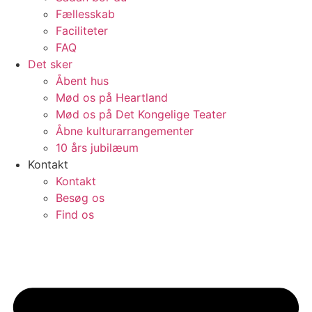
Fællesskab
Faciliteter
FAQ
Det sker
Åbent hus
Mød os på Heartland
Mød os på Det Kongelige Teater
Åbne kulturarrangementer
10 års jubilæum
Kontakt
Kontakt
Besøg os
Find os