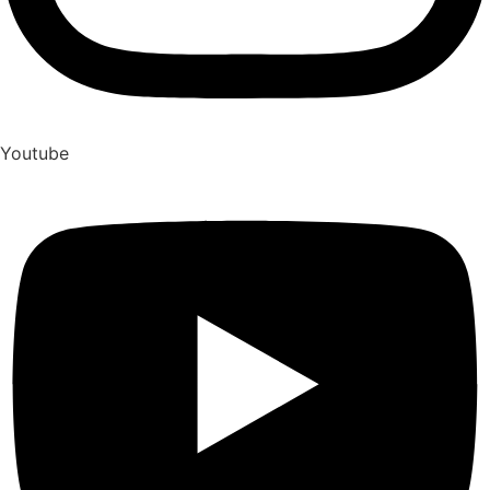
Youtube