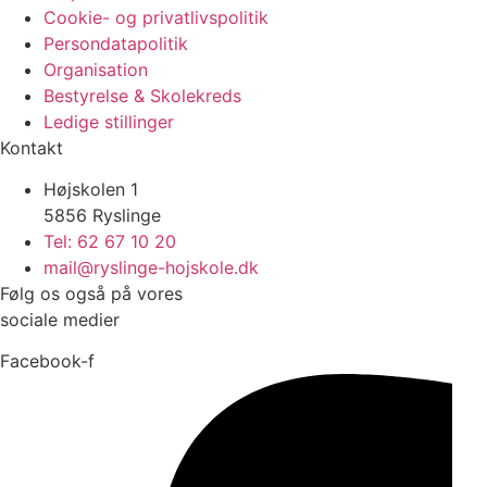
Cookie- og privatlivspolitik
Persondatapolitik
Organisation
Bestyrelse & Skolekreds
Ledige stillinger
Kontakt
Højskolen 1
5856 Ryslinge
Tel: 62 67 10 20
mail@ryslinge-hojskole.dk
Følg os også på vores
sociale medier
Facebook-f