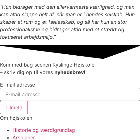
“Hun bidrager med den allervarmeste kærlighed, og man
kan altid slappe helt af, når man er i hendes selskab. Hun
skaber et rum og et fællesskab, og så har hun en stor
professionalisme og bidrager altid med et stærkt og
fokuseret arbejdsmiljø.”
Kom med bag scenen Ryslinge Højskole
– skriv dig op til vores
nyhedsbrev!
E-mail adresse
Tilmeld
Om højskolen
Historie og værdigrundlag
Årsplaner