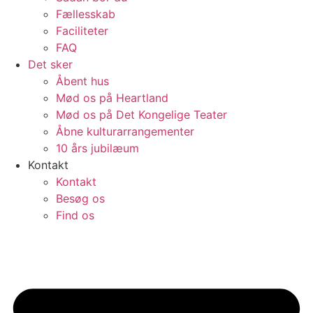
Fællesskab
Faciliteter
FAQ
Det sker
Åbent hus
Mød os på Heartland
Mød os på Det Kongelige Teater
Åbne kulturarrangementer
10 års jubilæum
Kontakt
Kontakt
Besøg os
Find os