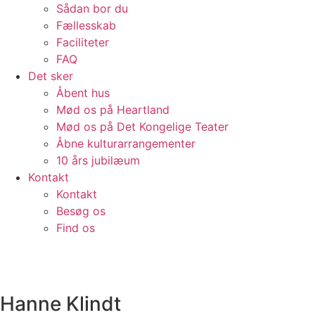
Sådan bor du
Fællesskab
Faciliteter
FAQ
Det sker
Åbent hus
Mød os på Heartland
Mød os på Det Kongelige Teater
Åbne kulturarrangementer
10 års jubilæum
Kontakt
Kontakt
Besøg os
Find os
Hanne Klindt