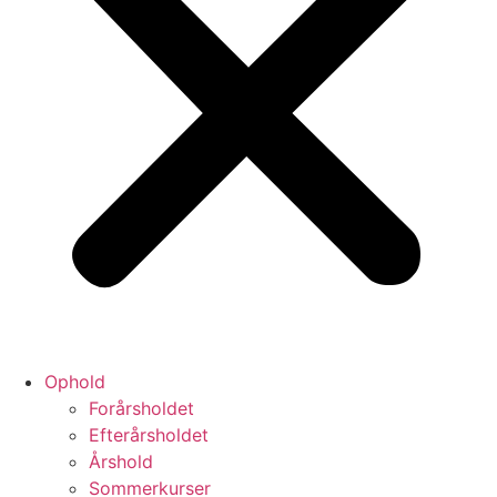
Ophold
Forårsholdet
Efterårsholdet
Årshold
Sommerkurser