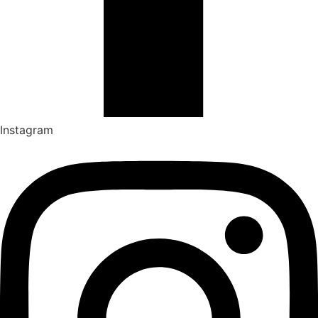
Instagram